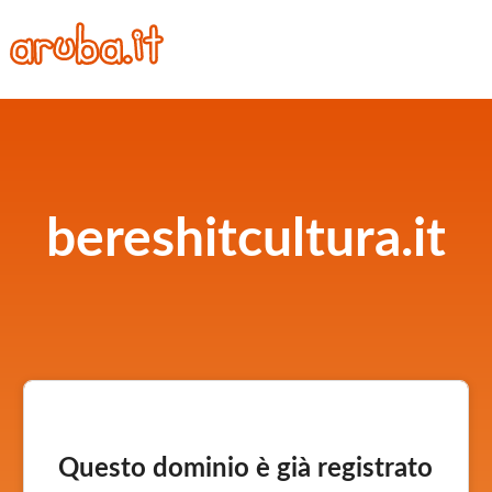
bereshitcultura.it
Questo dominio è già registrato